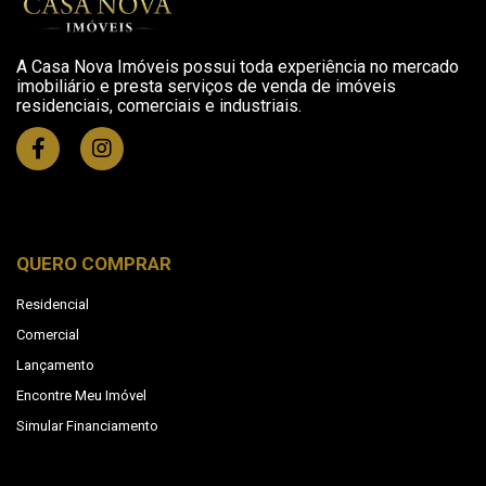
A Casa Nova Imóveis possui toda experiência no mercado
imobiliário e presta serviços de venda de imóveis
residenciais, comerciais e industriais.
QUERO COMPRAR
Residencial
Comercial
Lançamento
Encontre Meu Imóvel
Simular Financiamento