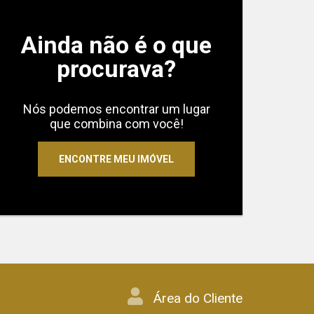
Ainda não é o que
procurava?
Nós podemos encontrar um lugar
que combina com você!
ENCONTRE MEU IMÓVEL
Área do Cliente