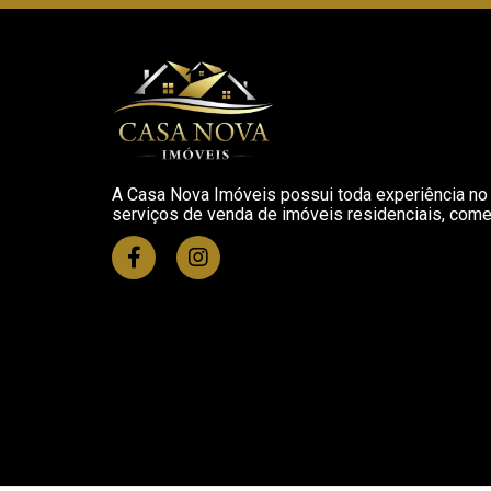
A Casa Nova Imóveis possui toda experiência no 
serviços de venda de imóveis residenciais, comerc