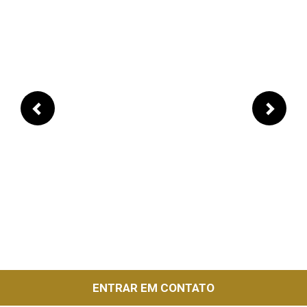
Previous
Next
ENTRAR EM CONTATO