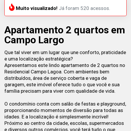
Muito visualizado!
Já foram 520 acessos.
Apartamento 2 quartos em
Campo Largo
Que tal viver em um lugar que une conforto, praticidade
e uma localização estratégica?
Apresentamos este lindo apartamento de 2 quartos no
Residencial Campo Lagoa. Com ambientes bem
distribuídos, área de serviço coberta e vaga de
garagem, este imóvel oferece tudo o que você e sua
família precisam para viver com qualidade de vida.
O condomínio conta com salão de festas e playground,
proporcionando momentos de diversão para todas as
idades. E a localização é simplesmente incrível!
Próximo ao centro da cidade, escolas, supermercados
e diversos outros comércios, você terá tudo o que