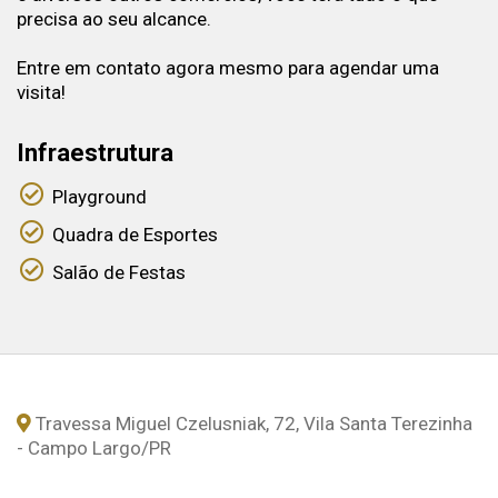
precisa ao seu alcance.
Entre em contato agora mesmo para agendar uma
visita!
Infraestrutura
Playground
Quadra de Esportes
Salão de Festas
Travessa Miguel Czelusniak, 72, Vila Santa Terezinha
- Campo Largo
/PR