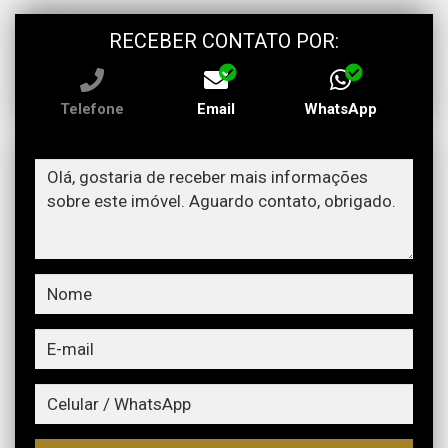
RECEBER CONTATO POR:
Telefone
Email
WhatsApp