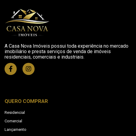
A Casa Nova Imóveis possui toda experiência no mercado
imobiliário e presta serviços de venda de imóveis
residenciais, comerciais e industriais.
QUERO COMPRAR
Residencial
Comercial
Lançamento