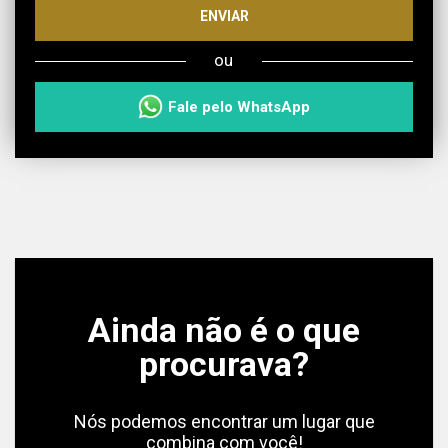
ENVIAR
ou
Fale pelo WhatsApp
Ainda não é o que
procurava?
Nós podemos encontrar um lugar que
combina com você!