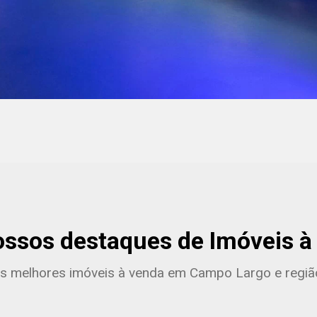
ossos destaques de Imóveis à
s melhores imóveis à venda em Campo Largo e regiã