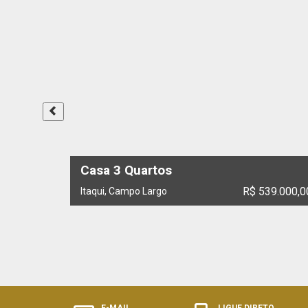
Casa 3 Quartos
R$ 539.000,0
Itaqui, Campo Largo
E-MAIL
LIGUE DIRETO