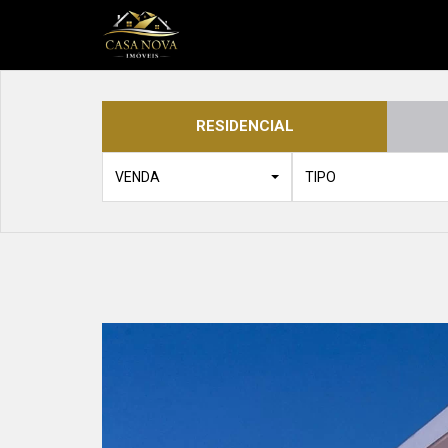
RESIDENCIAL
VENDA
TIPO