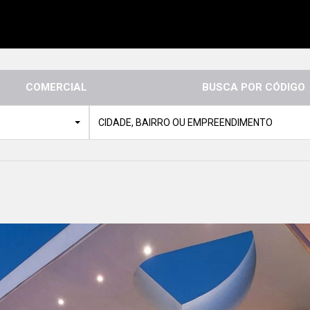
COMERCIAL
BUSCA POR CÓDIGO
CIDADE, BAIRRO OU EMPREENDIMENTO