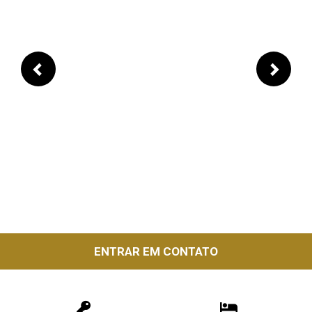
Previous
Next
ENTRAR EM CONTATO