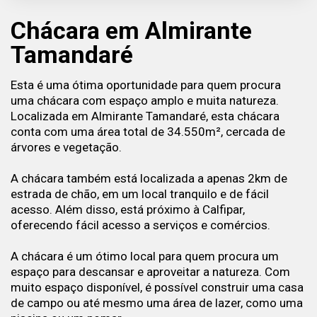
Chácara em Almirante
Tamandaré
Esta é uma ótima oportunidade para quem procura
uma chácara com espaço amplo e muita natureza.
Localizada em Almirante Tamandaré, esta chácara
conta com uma área total de 34.550m², cercada de
árvores e vegetação.
A chácara também está localizada a apenas 2km de
estrada de chão, em um local tranquilo e de fácil
acesso. Além disso, está próximo à Calfipar,
oferecendo fácil acesso a serviços e comércios.
A chácara é um ótimo local para quem procura um
espaço para descansar e aproveitar a natureza. Com
muito espaço disponível, é possível construir uma casa
de campo ou até mesmo uma área de lazer, como uma