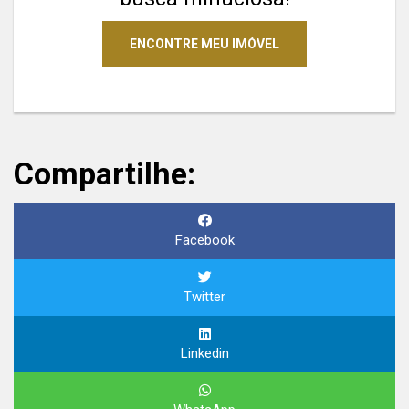
ENCONTRE MEU IMÓVEL
Compartilhe:
Facebook
Twitter
Linkedin