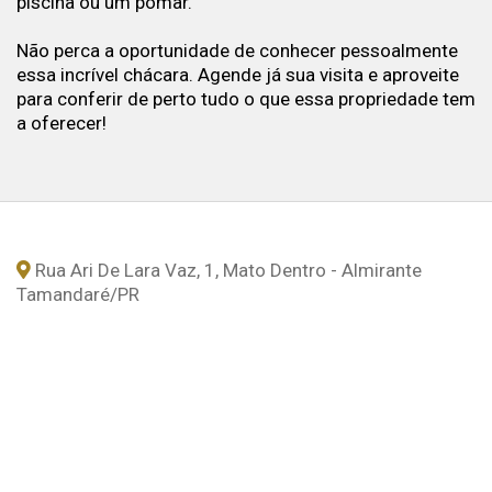
piscina ou um pomar.
Não perca a oportunidade de conhecer pessoalmente
essa incrível chácara. Agende já sua visita e aproveite
para conferir de perto tudo o que essa propriedade tem
a oferecer!
Rua Ari De Lara Vaz, 1, Mato Dentro - Almirante
Tamandaré
/PR