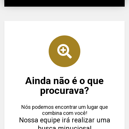
Ainda não é o que
procurava?
Nós podemos encontrar um lugar que
combina com você!
Nossa equipe irá realizar uma
busca minuciosa!