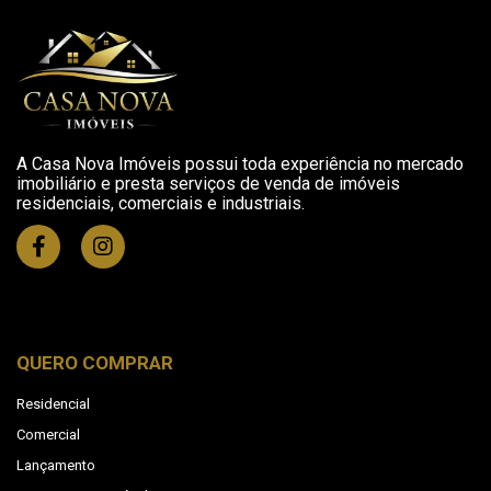
A Casa Nova Imóveis possui toda experiência no mercado
imobiliário e presta serviços de venda de imóveis
residenciais, comerciais e industriais.
QUERO COMPRAR
Residencial
Comercial
Lançamento