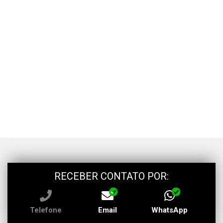
RECEBER CONTATO POR:
Telefone
Email
WhatsApp