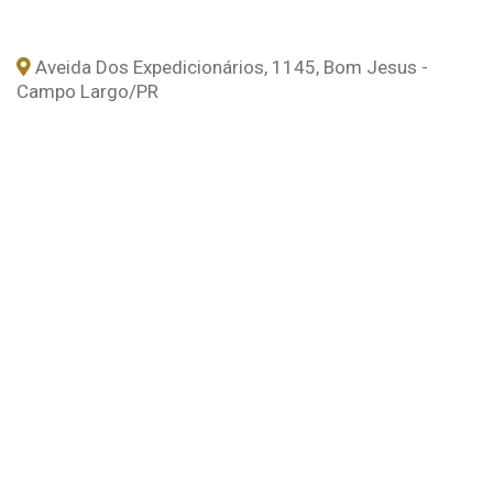
Aveida Dos Expedicionários, 1145, Bom Jesus -
Campo Largo
/PR