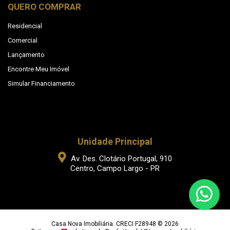
QUERO COMPRAR
Residencial
Comercial
Lançamento
Encontre Meu Imóvel
Simular Financiamento
Unidade Principal
Av. Des. Clotário Portugal, 910
Centro, Campo Largo - PR
Casa Nova Imobiliária. CRECI F28948 © 2026