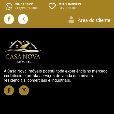
WHATSAPP
MEUS IMÓVEIS
(41)99969-0888
FAVORITOS
Área do Cliente
A Casa Nova Imóveis possui toda experiência no mercado
imobiliário e presta serviços de venda de imóveis
residenciais, comerciais e industriais.