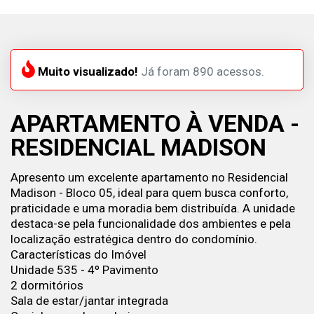
Muito visualizado!
Já foram 890 acessos.
APARTAMENTO À VENDA -
RESIDENCIAL MADISON
Apresento um excelente apartamento no Residencial
Madison - Bloco 05, ideal para quem busca conforto,
praticidade e uma moradia bem distribuída. A unidade
destaca-se pela funcionalidade dos ambientes e pela
localização estratégica dentro do condomínio.
Características do Imóvel
Unidade 535 - 4º Pavimento
2 dormitórios
Sala de estar/jantar integrada