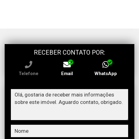
RECEBER CONTATO POR:
Telefone
Email
WhatsApp