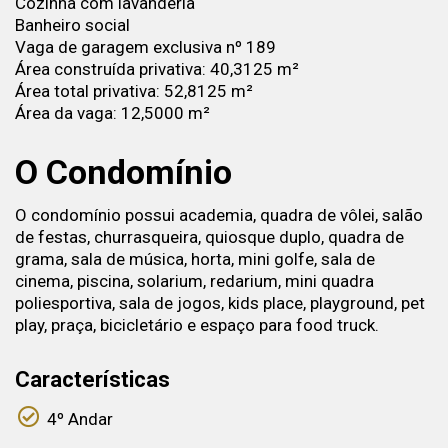
Cozinha com lavanderia
Banheiro social
Vaga de garagem exclusiva nº 189
Área construída privativa: 40,3125 m²
Área total privativa: 52,8125 m²
Área da vaga: 12,5000 m²
O Condomínio
O condomínio possui academia, quadra de vôlei, salão
de festas, churrasqueira, quiosque duplo, quadra de
grama, sala de música, horta, mini golfe, sala de
cinema, piscina, solarium, redarium, mini quadra
poliesportiva, sala de jogos, kids place, playground, pet
play, praça, bicicletário e espaço para food truck.
Características
4º Andar