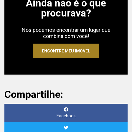
Ainda não é o que
procurava?
Nós podemos encontrar um lugar que
combina com você!
ENCONTRE MEU IMÓVEL
Compartilhe:
Facebook