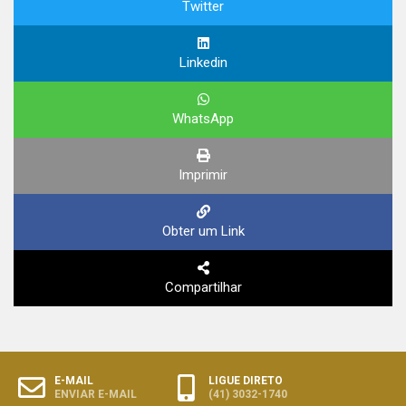
Twitter
Linkedin
WhatsApp
Imprimir
Obter um Link
Compartilhar
E-MAIL
LIGUE DIRETO
ENVIAR E-MAIL
(41) 3032-1740