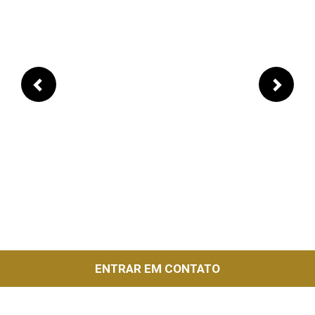
Previous
Next
ENTRAR EM CONTATO