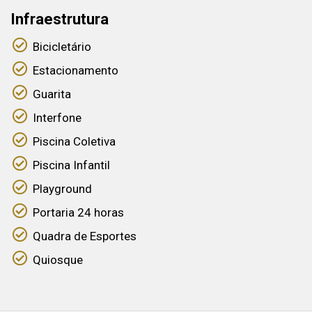
Infraestrutura
Bicicletário
Estacionamento
Guarita
Interfone
Piscina Coletiva
Piscina Infantil
Playground
Portaria 24 horas
Quadra de Esportes
Quiosque