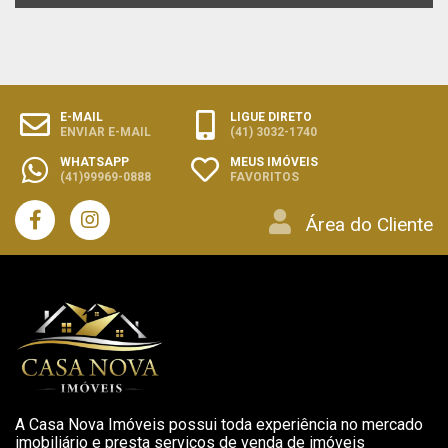
E-MAIL
LIGUE DIRETO
ENVIAR E-MAIL
(41) 3032-1740
WHATSAPP
MEUS IMÓVEIS
(41)99969-0888
FAVORITOS
Área do Cliente
A Casa Nova Imóveis possui toda experiência no mercado
imobiliário e presta serviços de venda de imóveis