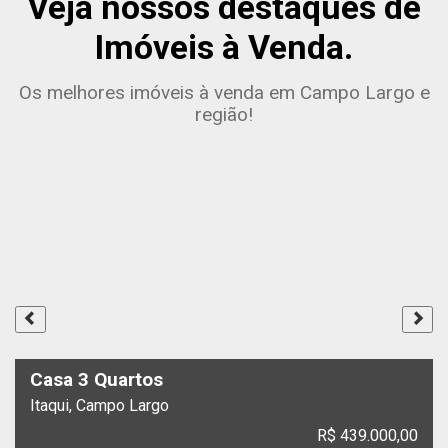
Veja nossos destaques de
Imóveis à Venda.
Os melhores imóveis à venda em Campo Largo e
região!
Casa 3 Quartos
Itaqui, Campo Largo
R$ 439.000,00