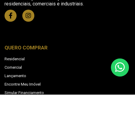
residenciais, comerciais e industriais.
QUERO COMPRAR
Residencial
Comercial
Lançamento
Encontre Meu Imóvel
Simular Financiamento
Unidade Principal